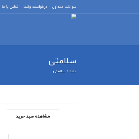
سوالات متداول
درخواست وقت
تماس با ما
سلامتی
خانه
/ سلامتی
مشاهده سبد خرید