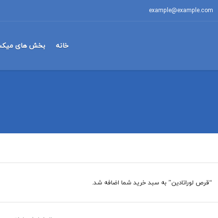
example@example.com
خانه
بخش های میکس
“قرص لوراتادین” به سبد خرید شما اضافه شد.