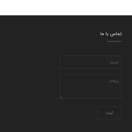
تماس با ما