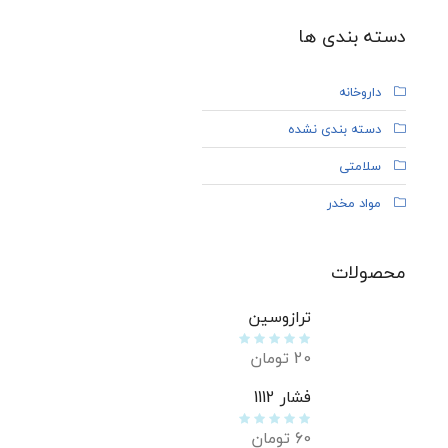
دسته بندی ها
داروخانه
دسته بندی نشده
سلامتی
مواد مخدر
محصولات
ترازوسین
20
تومان
فشار 1112
60
تومان