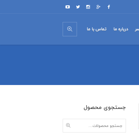
ر
درباره ما
تماس با ما
جستجوی محصول