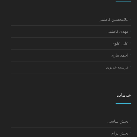
غلامحسین کاظمی
مهدی کاظمی
علی علوی
احمد تباری
فرشته غدیری
خدمات
بخش شاسی
بخش درام