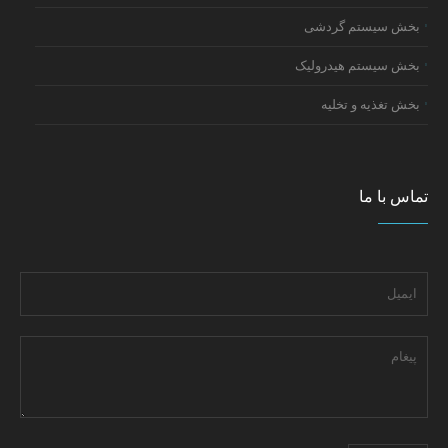
بخش سیستم گردشی
بخش سیستم هیدرولیک
بخش تغذیه و تخلیه
تماس با ما