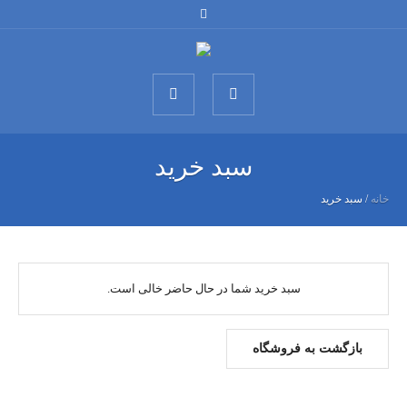
سبد خرید
خانه
/
سبد خرید
سبد خرید شما در حال حاضر خالی است.
بازگشت به فروشگاه