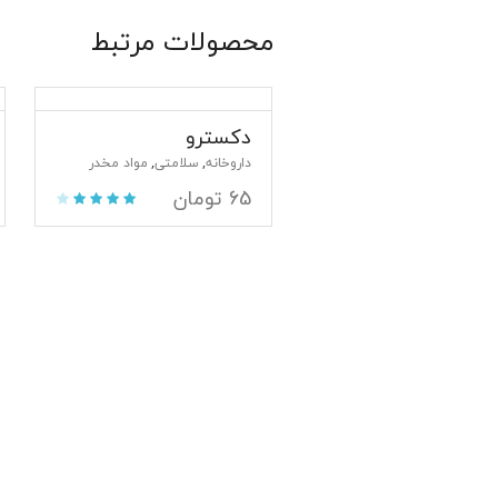
محصولات مرتبط
دکسترو
داروخانه
سلامتی
مواد مخدر
,
,
65
تومان