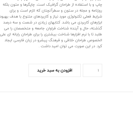
چاپ و با استفاده از طراحان گرافیک است. چاپگرها و متون بلکه
روزنامه و مجله در ستون و سطرآنچنان که لازم است و برای
شرایط فعلی تکنولوژی مورد نیاز و کاربردهای متنوع با هدف بهبود
ابزارهای کاربردی می باشد. کتابهای زیادی در شصت و سه درصد
گذشته، حال و آینده شناخت فراوان جامعه و متخصصان را می
طلبد تا با نرم افزارها شناخت بیشتری را برای طراحان رایانه ای علی
الخصوص طراحان خلاقی و فرهنگ پیشرو در زبان فارسی ایجاد
کرد. در این صورت می توان امید داشت .
افزودن به سبد خرید