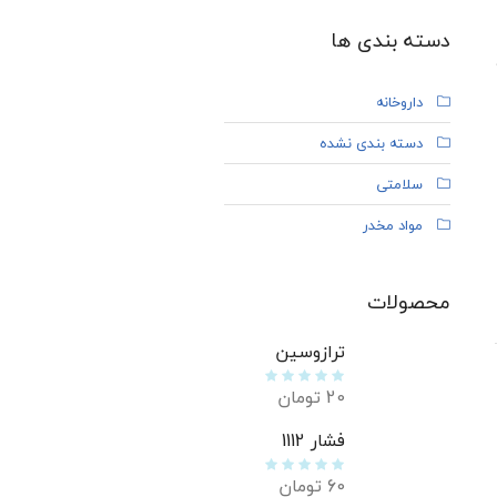
دسته بندی ها
داروخانه
دسته بندی نشده
سلامتی
مواد مخدر
محصولات
ترازوسین
20
تومان
فشار 1112
60
تومان