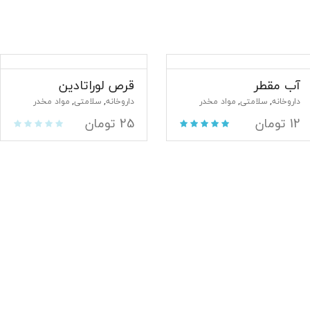
آب مقطر
قرص لوراتادین
داروخانه
سلامتی
مواد مخدر
داروخانه
سلامتی
مواد مخدر
,
,
,
,
12
تومان
25
تومان