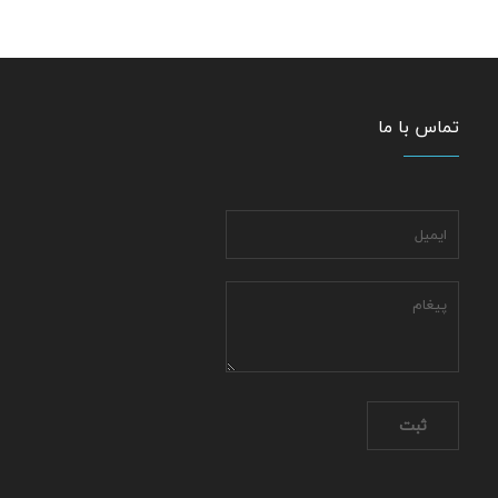
تماس با ما