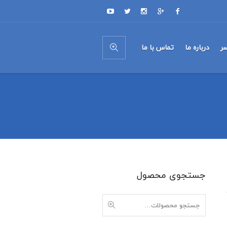
ر
درباره ما
تماس با ما
جستجوی محصول