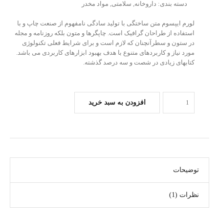
دسته بندی:
داروخانه
,
سلامتی
,
مواد مخدر
لورم ایپسوم متن ساختگی با تولید سادگی نامفهوم از صنعت چاپ و با
استفاده از طراحان گرافیک است. چاپگرها و متون بلکه روزنامه و مجله
در ستون و سطرآنچنان که لازم است و برای شرایط فعلی تکنولوژی
مورد نیاز و کاربردهای متنوع با هدف بهبود ابزارهای کاربردی می باشد.
کتابهای زیادی در شصت و سه درصد گذشته.
افزودن به سبد خرید
توضیحات
نظرات (1)