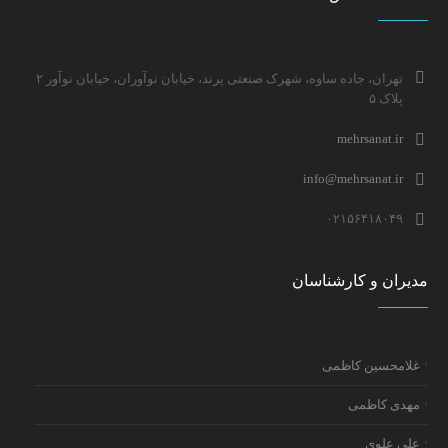
تهران، جاده ساوه، شهرک صنعتی پرند، خیابان نوآوران، خیابان نوآور ۲
پلاک ۵
mehrsanat.ir
info@mehrsanat.ir
۰۲۱۵۶۴۱۸۰۴۹
مدیران و کارشناسان
غلامحسین کاظمی
مهدی کاظمی
علی علوی