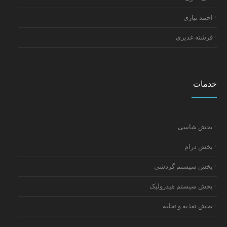
احمد تباری
فرشته غدیری
خدمات
بخش شاسی
بخش درام
بخش سیستم گردشی
بخش سیستم هیدرولیک
بخش تغذیه و تخلیه