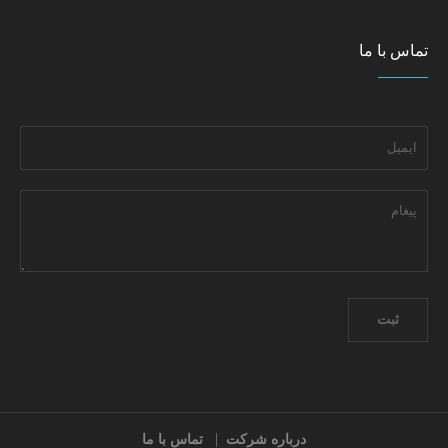
تماس با ما
درباره شرکت
تماس با ما