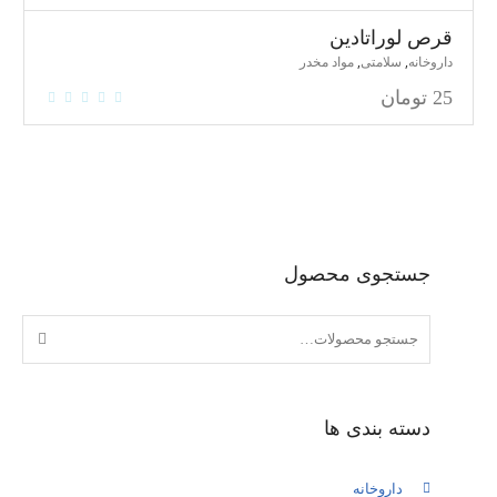
قرص لوراتادین
,
,
داروخانه
سلامتی
مواد مخدر
25
تومان
جستجوی محصول
دسته بندی ها
داروخانه