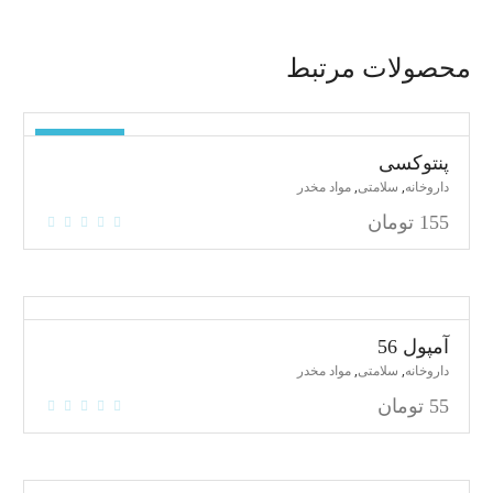
محصولات مرتبط
ناموجود
پنتوکسی
,
,
داروخانه
سلامتی
مواد مخدر
155
تومان
آمپول 56
,
,
داروخانه
سلامتی
مواد مخدر
55
تومان