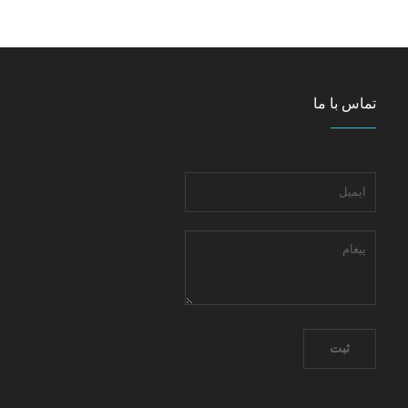
تماس با ما