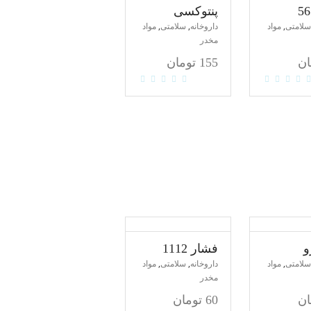
ناموجود
پنتوکسی
,
,
,
سلامتی
مواد
داروخانه
سلامتی
مواد
مخدر
ان
155
تومان
و
فشار 1112
,
,
,
سلامتی
مواد
داروخانه
سلامتی
مواد
مخدر
ان
60
تومان