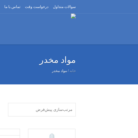
سوالات متداول
درخواست وقت
تماس با ما
مواد مخدر
خانه
/ مواد مخدر