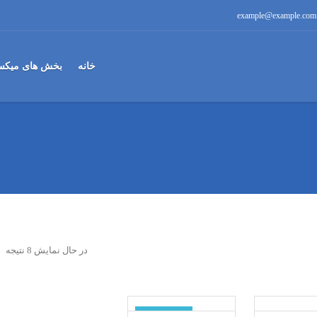
example@example.com
خانه
بخش های میکس
در حال نمایش 8 نتیجه