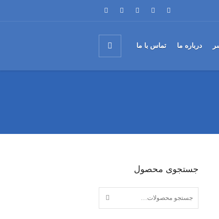
ر
درباره ما
تماس با ما
جستجوی محصول