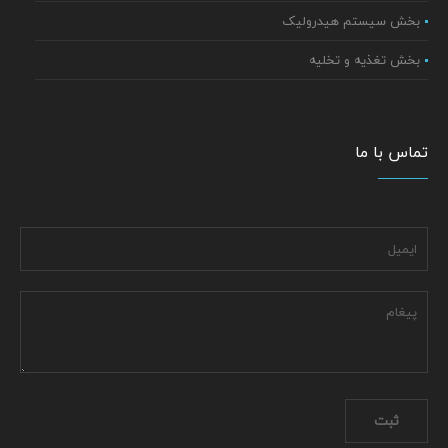
بخش سیستم هیدرولیک
بخش تغذیه و تخلیه
تماس با ما