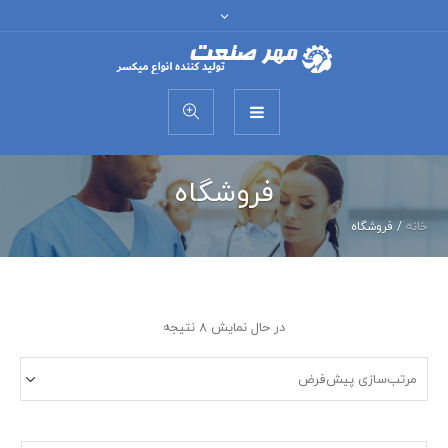
فروشگاه
خانه
/ فروشگاه
در حال نمایش ۸ نتیجه