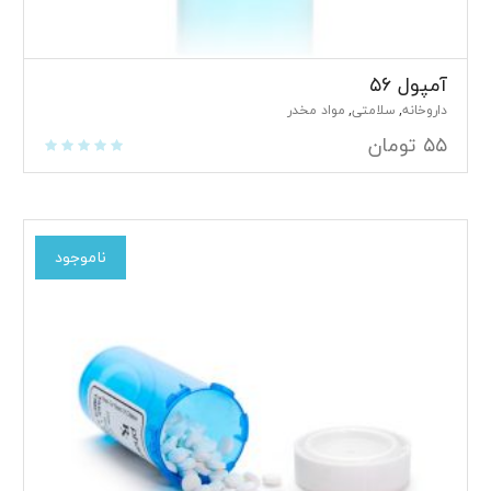
آمپول ۵۶
داروخانه
سلامتی
مواد مخدر
,
,
۵۵
تومان
ناموجود