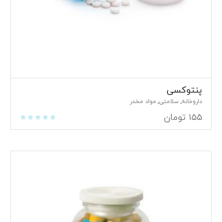
پنتوکسی
داروخانه
سلامتی
مواد مخدر
,
,
۱۵۵
تومان