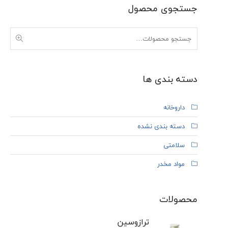
جستجوی محصول
دسته بندی ها
داروخانه
دسته بندی نشده
سلامتی
مواد مخدر
محصولات
ترازوسین