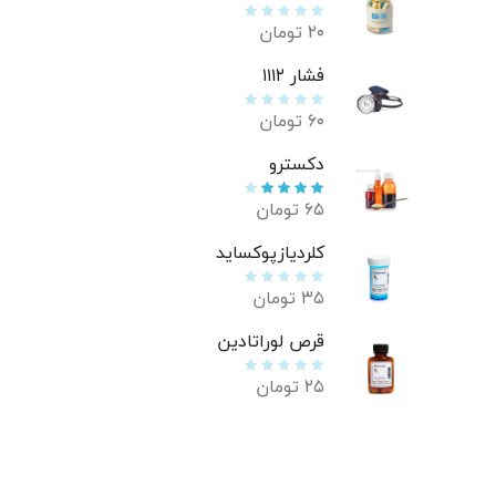
۲۰
تومان
فشار ۱۱۱۲
۶۰
تومان
دکسترو
۶۵
تومان
کلردیازپوکساید
۳۵
تومان
قرص لوراتادین
۲۵
تومان