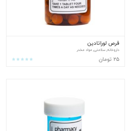
قرص لوراتادین
داروخانه
سلامتی
مواد مخدر
,
,
۲۵
تومان