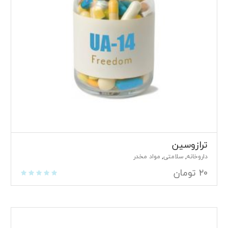
ترازوسین
داروخانه
سلامتی
مواد مخدر
,
,
۲۰
تومان