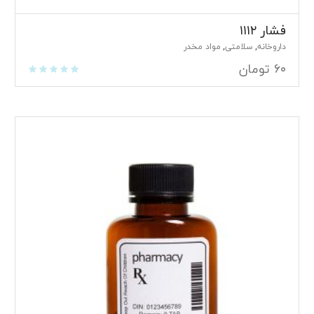
فشار ۱۱۱۲
داروخانه
سلامتی
مواد مخدر
,
,
۶۰
تومان