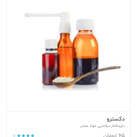
دکسترو
داروخانه
سلامتی
مواد مخدر
,
,
۶۵
تومان