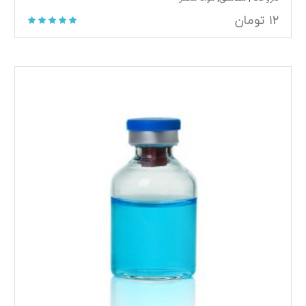
۱۲
تومان