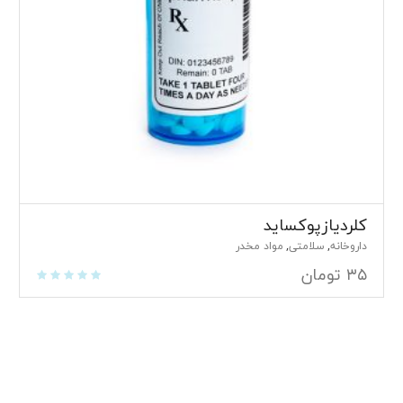
کلردیازپوکساید
داروخانه
سلامتی
مواد مخدر
,
,
۳۵
تومان