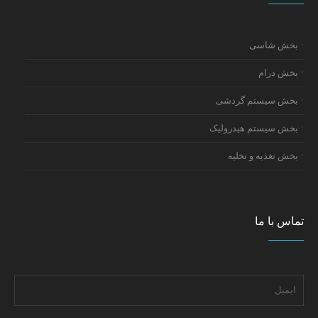
بخش شاسی
بخش درام
بخش سیستم گردشی
بخش سیستم هیدرولیک
بخش تغذیه و تخلیه
تماس با ما