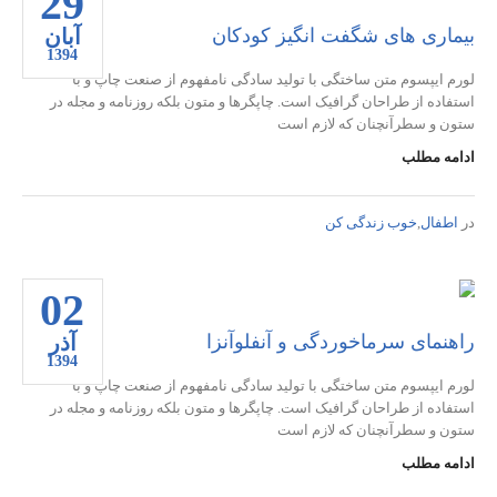
29
آبان
بیماری های شگفت انگیز کودکان
1394
لورم ایپسوم متن ساختگی با تولید سادگی نامفهوم از صنعت چاپ و با
استفاده از طراحان گرافیک است. چاپگرها و متون بلکه روزنامه و مجله در
ستون و سطرآنچنان که لازم است
ادامه مطلب
در
اطفال
,
خوب زندگی کن
02
آذر
راهنمای سرماخوردگی و آنفلوآنزا
1394
لورم ایپسوم متن ساختگی با تولید سادگی نامفهوم از صنعت چاپ و با
استفاده از طراحان گرافیک است. چاپگرها و متون بلکه روزنامه و مجله در
ستون و سطرآنچنان که لازم است
ادامه مطلب