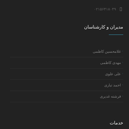
۰۲۱۵۶۴۱۸۰۴۹
مدیران و کارشناسان
غلامحسین کاظمی
مهدی کاظمی
علی علوی
احمد تباری
فرشته غدیری
خدمات