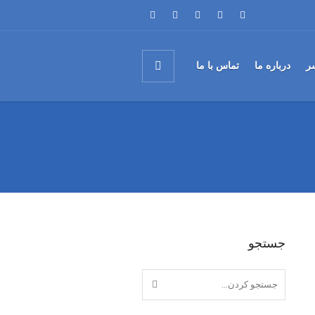
ر
درباره ما
تماس با ما
جستجو