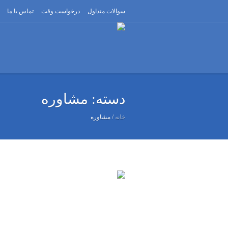
سوالات متداول
درخواست وقت
تماس با ما
دسته:
مشاوره
خانه
/
مشاوره