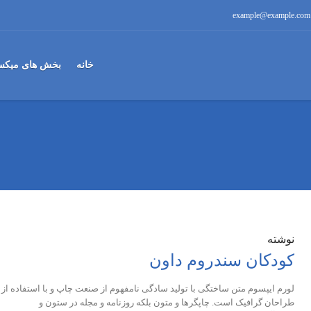
example@example.com
خانه
بخش های میکس
نوشته
کودکان سندروم داون
لورم ایپسوم متن ساختگی با تولید سادگی نامفهوم از صنعت چاپ و با استفاده از
طراحان گرافیک است. چاپگرها و متون بلکه روزنامه و مجله در ستون و