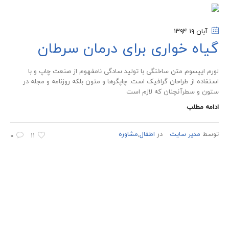
آبان ۱۹
۱۳۹۴
گیاه خواری برای درمان سرطان
لورم ایپسوم متن ساختگی با تولید سادگی نامفهوم از صنعت چاپ و با
استفاده از طراحان گرافیک است. چاپگرها و متون بلکه روزنامه و مجله در
ستون و سطرآنچنان که لازم است
ادامه مطلب
توسط
مدیر سایت
در
اطفال
,
مشاوره
۰
۱۱