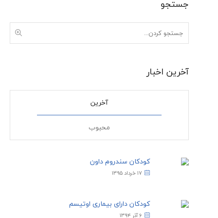
جستجو
آخرین اخبار
آخرین
محبوب
کودکان سندروم داون
۱۷ خرداد ۱۳۹۵
کودکان دارای بیماری اوتیسم
۶ آذر ۱۳۹۴