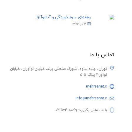
راهنمای سرماخوردگی و آنفلوآنزا
۲ آذر ۱۳۹۴
تماس با ما
تهران، جاده ساوه، شهرک صنعتی پرند، خیابان نوآوران، خیابان
نوآور ۲ پلاک ۵ ۵
mehrsanat.ir
info@mehrsanat.ir
با ما تماس بگیرید: ۰۲۱۵۶۴۱۸۰۴۹