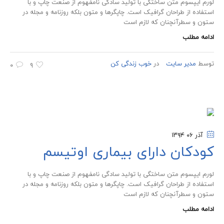
لورم ایپسوم متن ساختگی با تولید سادگی نامفهوم از صنعت چاپ و با
استفاده از طراحان گرافیک است. چاپگرها و متون بلکه روزنامه و مجله در
ستون و سطرآنچنان که لازم است
ادامه مطلب
توسط
مدیر سایت
در
خوب زندگی کن
۰
۹
آذر ۰۶
۱۳۹۴
کودکان دارای بیماری اوتیسم
لورم ایپسوم متن ساختگی با تولید سادگی نامفهوم از صنعت چاپ و با
استفاده از طراحان گرافیک است. چاپگرها و متون بلکه روزنامه و مجله در
ستون و سطرآنچنان که لازم است
ادامه مطلب