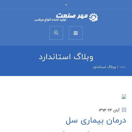
وبلاگ استاندارد
خانه
/
وبلاگ استاندارد
آبان ۲۴
۱۳۹۴
درمان بیماری سل