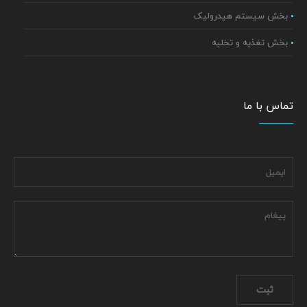
بخش سیستم هیدرولیک
بخش تغذیه و تخلیه
تماس با ما