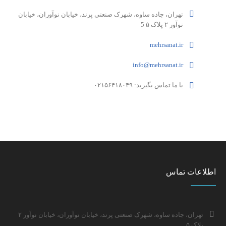
تهران، جاده ساوه، شهرک صنعتی پرند، خیابان نوآوران، خیابان
نوآور ۲ پلاک ۵ 5
mehrsanat.ir
info@mehrsanat.ir
با ما تماس بگیرید: ۰۲۱۵۶۴۱۸۰۴۹
اطلاعات تماس
تهران، جاده ساوه، شهرک صنعتی پرند، خیابان نوآوران، خیابان نوآور ۲
پلاک ۵