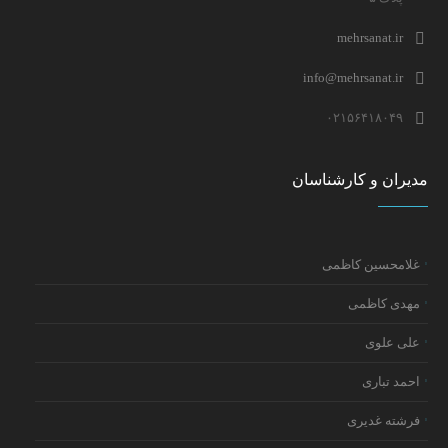
mehrsanat.ir
info@mehrsanat.ir
۰۲۱۵۶۴۱۸۰۴۹
مدیران و کارشناسان
غلامحسین کاظمی
مهدی کاظمی
علی علوی
احمد تباری
فرشته غدیری