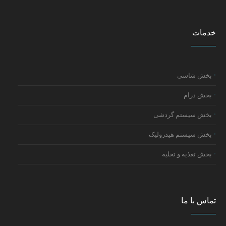
خدمات
بخش شاسی
بخش درام
بخش سیستم گردشی
بخش سیستم هیدرولیک
بخش تغذیه و تخلیه
تماس با ما