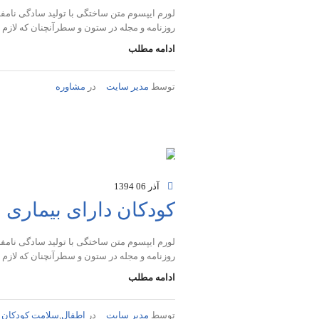
لورم ایپسوم متن ساختگی با تولید سادگی نامفه
روزنامه و مجله در ستون و سطرآنچنان که لازم
ادامه مطلب
توسط
مدیر سایت
در
مشاوره
آذر 06
1394
کودکان دارای بیماری 
لورم ایپسوم متن ساختگی با تولید سادگی نامفه
روزنامه و مجله در ستون و سطرآنچنان که لازم
ادامه مطلب
توسط
مدیر سایت
در
اطفال
,
سلامت کودکان