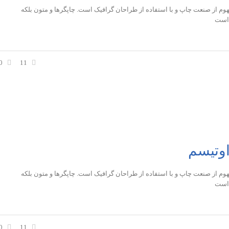
وم از صنعت چاپ و با استفاده از طراحان گرافیک است. چاپگرها و متون بلکه
 است
0
11
اوتیسم
وم از صنعت چاپ و با استفاده از طراحان گرافیک است. چاپگرها و متون بلکه
 است
0
11