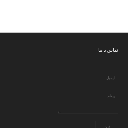
تماس با ما