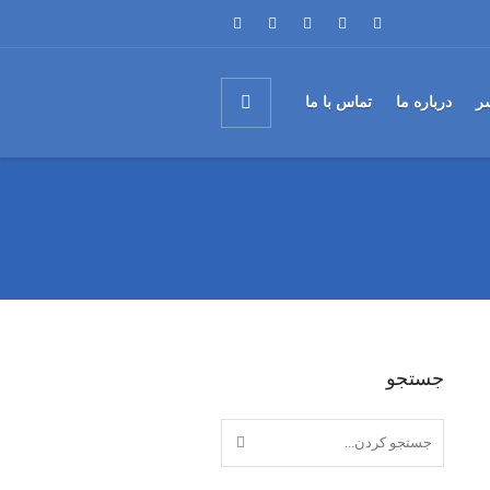
ر
درباره ما
تماس با ما
جستجو