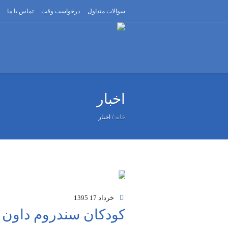
سوالات متداول
درخواست وقت
تماس با ما
اخبار
خانه
/
اخبار
خرداد 17
1395
کودکان سندروم داون