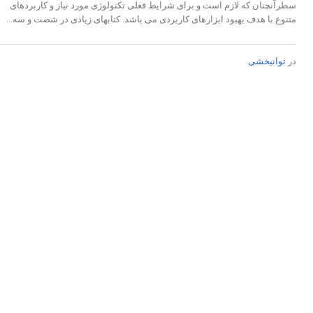
سطرآنچنان که لازم است و برای شرایط فعلی تکنولوژی مورد نیاز و کاربردهای
متنوع با هدف بهبود ابزارهای کاربردی می باشد. کتابهای زیادی در شصت و سه...
در
توانبخشی