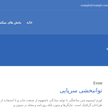
example@example.com
خانه
بخش های میکس
Event
توانبخشی سرپایی
لورم ایپسوم متن ساختگی با تولید سادگی نامفهوم از صنعت چاپ و با استفاده از
طراحان گرافیک است. چاپگرها و متون بلکه روزنامه و مجله در ستون و