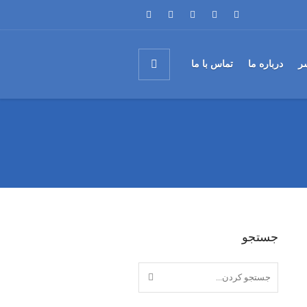
ر
درباره ما
تماس با ما
جستجو