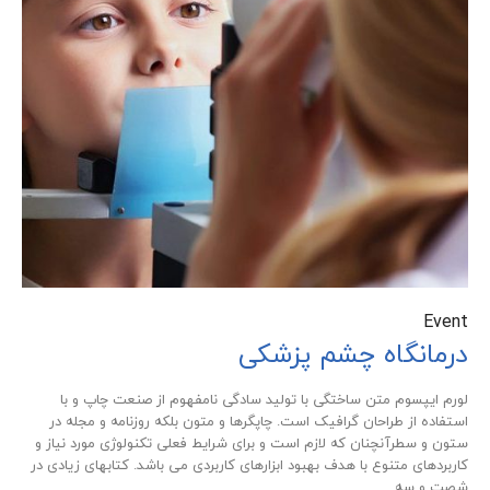
Event
درمانگاه چشم پزشکی
لورم ایپسوم متن ساختگی با تولید سادگی نامفهوم از صنعت چاپ و با
استفاده از طراحان گرافیک است. چاپگرها و متون بلکه روزنامه و مجله در
ستون و سطرآنچنان که لازم است و برای شرایط فعلی تکنولوژی مورد نیاز و
کاربردهای متنوع با هدف بهبود ابزارهای کاربردی می باشد. کتابهای زیادی در
شصت و سه...