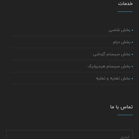
خدمات
بخش شاسی
بخش درام
بخش سیستم گردشی
بخش سیستم هیدرولیک
بخش تغذیه و تخلیه
تماس با ما