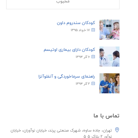
محبوب
کودکان سندروم داون
۱۷ خرداد ۱۳۹۵
کودکان دارای بیماری اوتیسم
۶ آذر ۱۳۹۴
راهنمای سرماخوردگی و آنفلوآنزا
۲ آذر ۱۳۹۴
تماس با ما
تهران، جاده ساوه، شهرک صنعتی پرند، خیابان نوآوران، خیابان
نوآور ۲ پلاک ۵ ۵