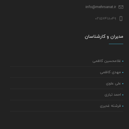
info@mehrsanat.ir
۰۲۱۵۶۴۱۸۰۴۹
مدیران و کارشناسان
غلامحسین کاظمی
مهدی کاظمی
علی علوی
احمد تباری
فرشته غدیری