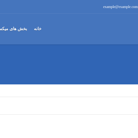
example@example.com
خانه
بخش های میکس