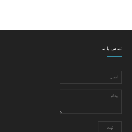
تماس با ما