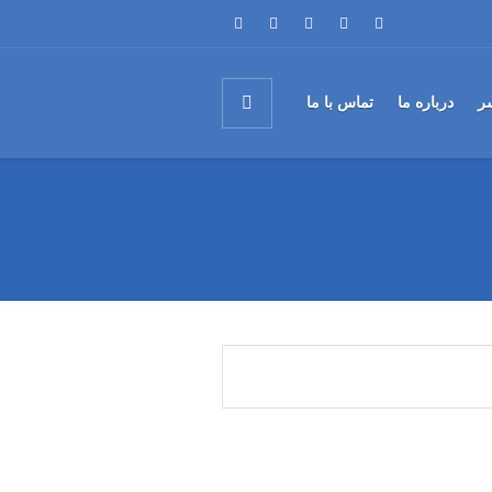
ر
درباره ما
تماس با ما