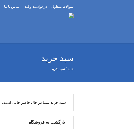
سوالات متداول
درخواست وقت
تماس با ما
سبد خرید
خانه
/
سبد خرید
سبد خرید شما در حال حاضر خالی است.
بازگشت به فروشگاه