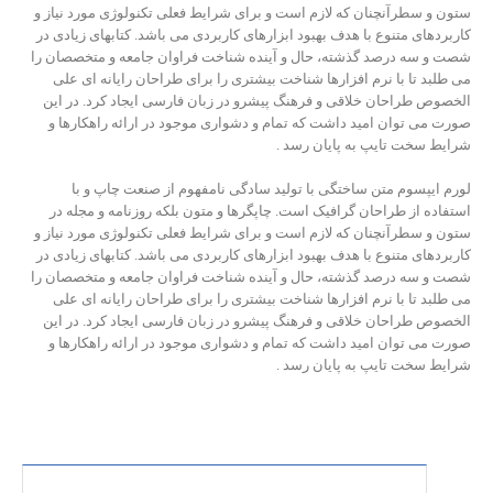
ستون و سطرآنچنان که لازم است و برای شرایط فعلی تکنولوژی مورد نیاز و
کاربردهای متنوع با هدف بهبود ابزارهای کاربردی می باشد. کتابهای زیادی در
شصت و سه درصد گذشته، حال و آینده شناخت فراوان جامعه و متخصصان را
می طلبد تا با نرم افزارها شناخت بیشتری را برای طراحان رایانه ای علی
الخصوص طراحان خلاقی و فرهنگ پیشرو در زبان فارسی ایجاد کرد. در این
صورت می توان امید داشت که تمام و دشواری موجود در ارائه راهکارها و
شرایط سخت تایپ به پایان رسد .
لورم ایپسوم متن ساختگی با تولید سادگی نامفهوم از صنعت چاپ و با
استفاده از طراحان گرافیک است. چاپگرها و متون بلکه روزنامه و مجله در
ستون و سطرآنچنان که لازم است و برای شرایط فعلی تکنولوژی مورد نیاز و
کاربردهای متنوع با هدف بهبود ابزارهای کاربردی می باشد. کتابهای زیادی در
شصت و سه درصد گذشته، حال و آینده شناخت فراوان جامعه و متخصصان را
می طلبد تا با نرم افزارها شناخت بیشتری را برای طراحان رایانه ای علی
الخصوص طراحان خلاقی و فرهنگ پیشرو در زبان فارسی ایجاد کرد. در این
صورت می توان امید داشت که تمام و دشواری موجود در ارائه راهکارها و
شرایط سخت تایپ به پایان رسد .