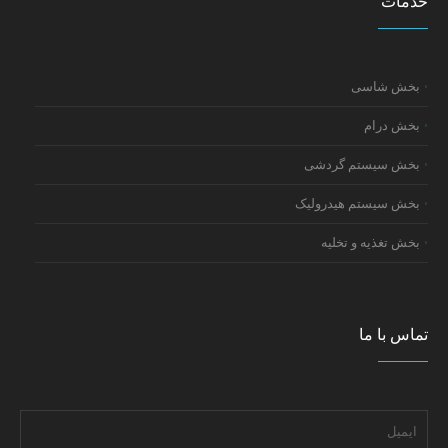
خدمات
بخش شاسی
بخش درام
بخش سیستم گردشی
بخش سیستم هیدرولیک
بخش تغذیه و تخلیه
تماس با ما