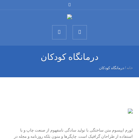
درمانگاه کودکان
خانه
/
درمانگاه کودکان
لورم ایپسوم متن ساختگی با تولید سادگی نامفهوم از صنعت چاپ و با
استفاده از طراحان گرافیک است. چاپگرها و متون بلکه روزنامه و مجله در