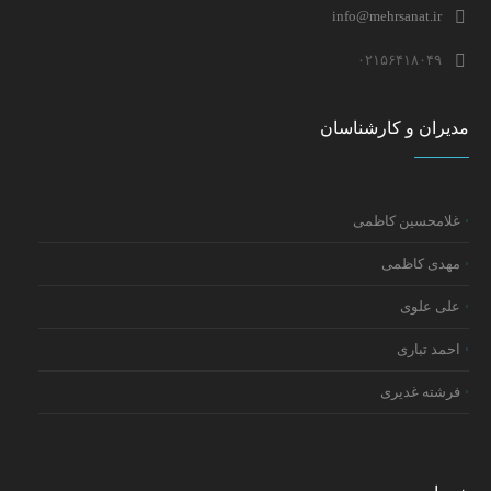
info@mehrsanat.ir
۰۲۱۵۶۴۱۸۰۴۹
مدیران و کارشناسان
غلامحسین کاظمی
مهدی کاظمی
علی علوی
احمد تباری
فرشته غدیری