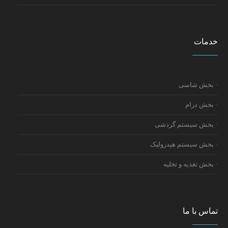
خدمات
بخش شاسی
بخش درام
بخش سیستم گردشی
بخش سیستم هیدرولیک
بخش تغذیه و تخلیه
تماس با ما