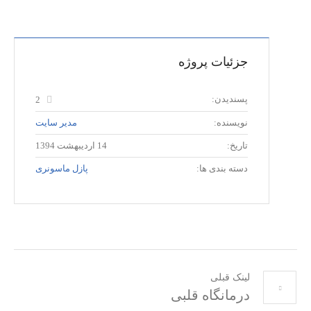
جزئیات پروژه
پسندیدن:
2
نویسنده:
مدیر سایت
تاریخ:
14 اردیبهشت 1394
دسته بندی ها:
پازل ماسونری
لینک قبلی
درمانگاه قلبی