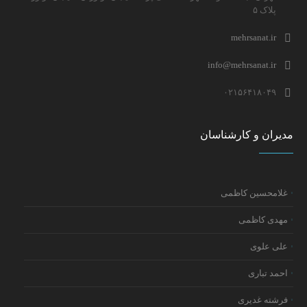
پلاک ۵
mehrsanat.ir
info@mehrsanat.ir
۰۲۱۵۶۴۱۸۰۴۹
مدیران و کارشناسان
غلامحسین کاظمی
مهدی کاظمی
علی علوی
احمد تباری
فرشته غدیری