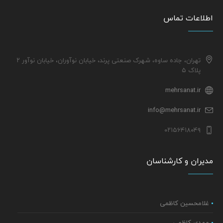
اطلاعات تماس
تهران، جاده ساوه، شهرک صنعتی پرند، خیابان نوآوران، خیابان نوآور ۲
پلاک ۵
mehrsanat.ir
info@mehrsanat.ir
۰۲۱۵۶۴۱۸۰۴۹
مدیران و کارشناسان
غلامحسین کاظمی
مهدی کاظمی