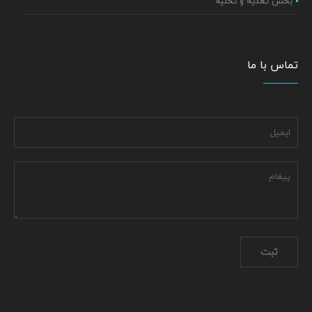
بخش تغذیه و تخلیه
تماس با ما