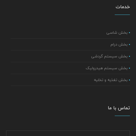
خدمات
بخش شاسی
بخش درام
بخش سیستم گردشی
بخش سیستم هیدرولیک
بخش تغذیه و تخلیه
تماس با ما