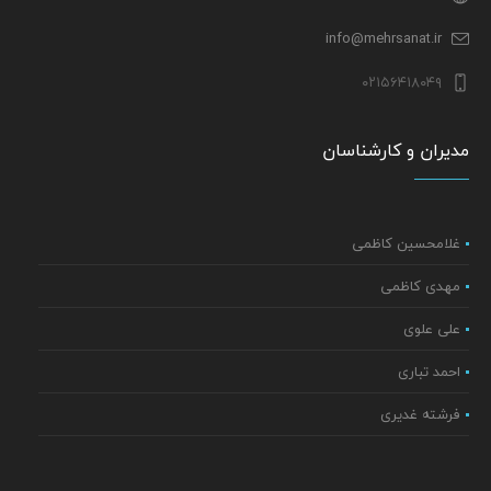
info@mehrsanat.ir
۰۲۱۵۶۴۱۸۰۴۹
مدیران و کارشناسان
غلامحسین کاظمی
مهدی کاظمی
علی علوی
احمد تباری
فرشته غدیری