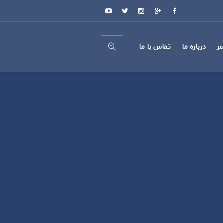
ر
درباره ما
تماس با ما