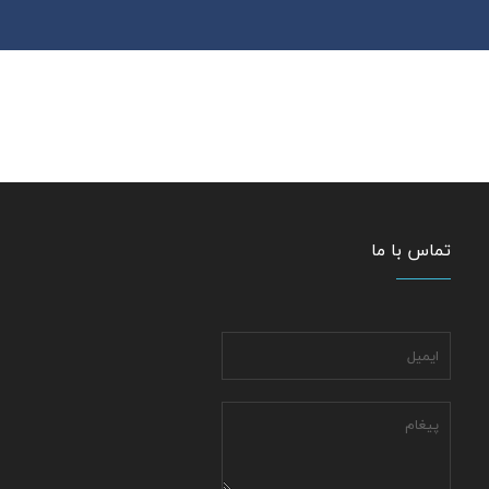
تماس با ما