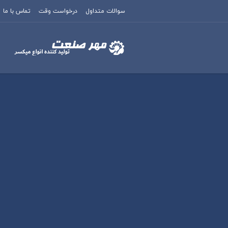
سوالات متداول
درخواست وقت
تماس با ما