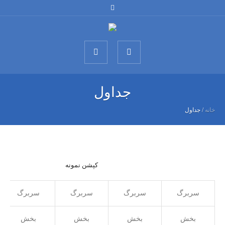
جداول
خانه
/
جداول
کپشن نمونه
سربرگ
سربرگ
سربرگ
سربرگ
بخش
بخش
بخش
بخش