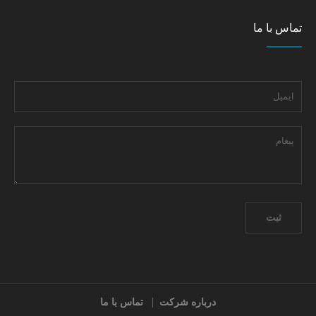
تماس با ما
درباره شرکت
تماس با ما