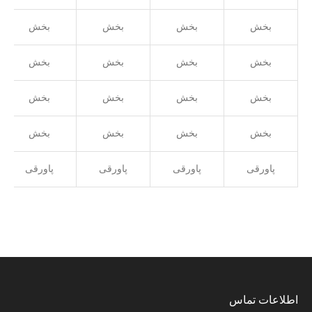
بخش
بخش
بخش
بخش
بخش
بخش
بخش
بخش
بخش
بخش
بخش
بخش
بخش
بخش
بخش
بخش
پاورقی
پاورقی
پاورقی
پاورقی
اطلاعات تماس