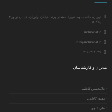
تهران، جاده ساوه، شهرک صنعتی پرند، خیابان نوآوران، خیابان نوآور ۲
پلاک ۵
mehrsanat.ir
info@mehrsanat.ir
۰۲۱۵۶۴۱۸۰۴۹
مدیران و کارشناسان
غلامحسین کاظمی
مهدی کاظمی
علی علوی