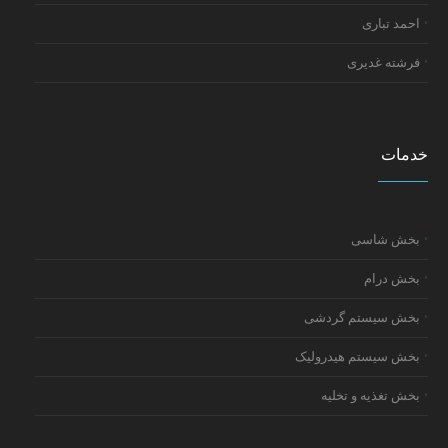
احمد تباری
فرشته غدیری
خدمات
بخش شاسی
بخش درام
بخش سیستم گردشی
بخش سیستم هیدرولیک
بخش تغذیه و تخلیه