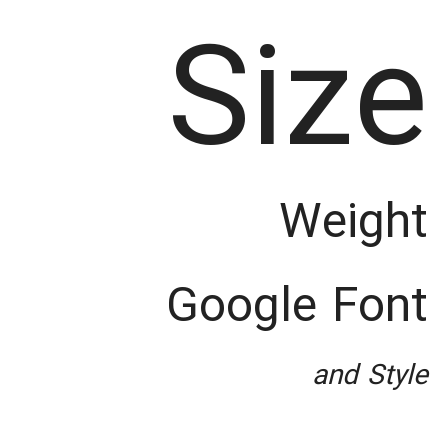
Size
Weight
Google Font
and Style