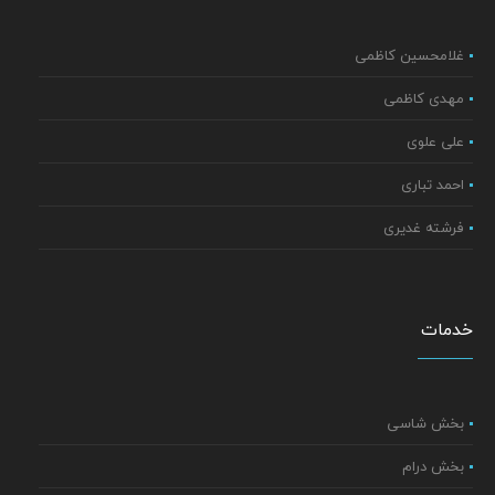
غلامحسین کاظمی
مهدی کاظمی
علی علوی
احمد تباری
فرشته غدیری
خدمات
بخش شاسی
بخش درام