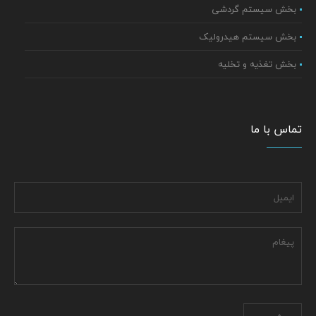
بخش سیستم گردشی
بخش سیستم هیدرولیک
بخش تغذیه و تخلیه
تماس با ما