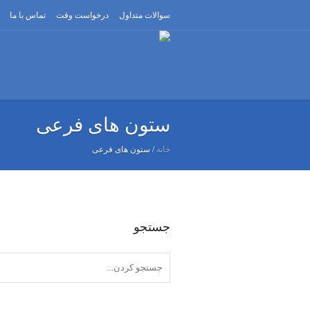
سوالات متداول
درخواست وقت
تماس با ما
ستون های فرعی
خانه
/
ستون های فرعی
جستجو