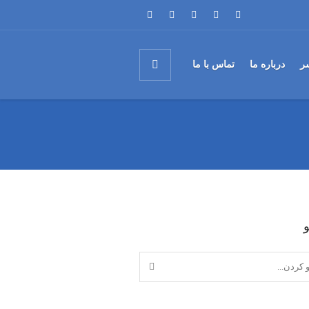
ر
درباره ما
تماس با ما