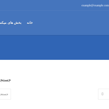
example@example.com
خانه
بخش های میکس
جستجو