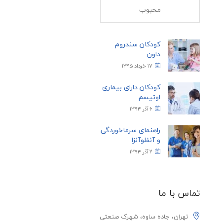
محبوب
کودکان سندروم
داون
۱۷ خرداد ۱۳۹۵
کودکان دارای بیماری
اوتیسم
۶ آذر ۱۳۹۴
راهنمای سرماخوردگی
و آنفلوآنزا
۲ آذر ۱۳۹۴
تماس با ما
تهران، جاده ساوه، شهرک صنعتی