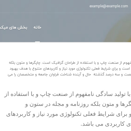
example@example.com
خانه
بخش های میکس
هوم از صنعت چاپ و با استفاده از طراحان گرافیک است. چاپگرها و متون بلکه
است و برای شرایط فعلی تکنولوژی مورد نیاز و کاربردهای متنوع با هدف بهبود
ر شصت و سه درصد گذشته حال و آینده شناخت فراوان جامعه و متخصصان را می
 تولید سادگی نامفهوم از صنعت چاپ و با استفاده از
ها و متون بلکه روزنامه و مجله در ستون و
برای شرایط فعلی تکنولوژی مورد نیاز و کاربردهای
ای کاربردی می باشد.