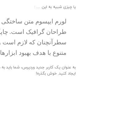
یا چیزی شبیه به این … :
لورم ایپسوم متن ساختگی با
طراحان گرافیک است. چاپگر
سطرآنچنان که لازم است و 
متنوع با هدف بهبود ابزاره
به عنوان یک کاربر جدید وردپرس، شما باید به 
ایجاد کنید. خوش بگذره!