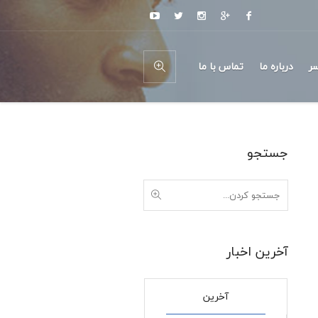
ر
درباره ما
تماس با ما
جستجو
آخرین اخبار
آخرین