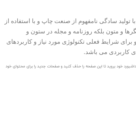
 تولید سادگی نامفهوم از صنعت چاپ و با استفاده از
ها و متون بلکه روزنامه و مجله در ستون و
برای شرایط فعلی تکنولوژی مورد نیاز و کاربردهای
ای کاربردی می باشد.
داشبورد خود بروید تا این صفحه را حذف کنید و صفحات جدید را برای محتوای خود