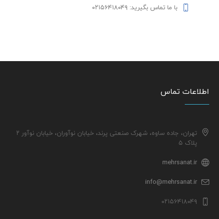
با ما تماس بگیرید: ۰۲۱۵۶۴۱۸۰۴۹
اطلاعات تماس
تهران، جاده ساوه، شهرک صنعتی پرند، خیابان نوآوران، خیابان نوآور ۲
پلاک ۵
mehrsanat.ir
info@mehrsanat.ir
۰۲۱۵۶۴۱۸۰۴۹