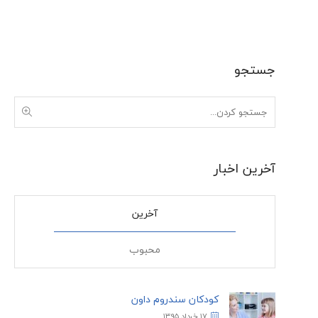
جستجو
آخرین اخبار
آخرین
محبوب
کودکان سندروم داون
۱۷ خرداد ۱۳۹۵