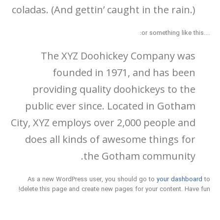
coladas. (And gettin’ caught in the rain.)
…or something like this:
The XYZ Doohickey Company was
founded in 1971, and has been
providing quality doohickeys to the
public ever since. Located in Gotham
City, XYZ employs over 2,000 people and
does all kinds of awesome things for
the Gotham community.
As a new WordPress user, you should go to
your dashboard
to
delete this page and create new pages for your content. Have fun!