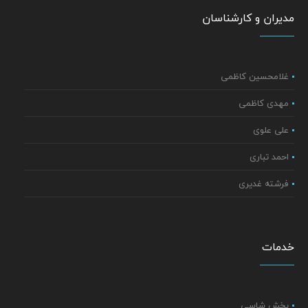
مدیران و کارشناسان
غلامحسین کاظمی
مهدی کاظمی
علی علوی
احمد تباری
فرشته غدیری
خدمات
بخش شاسی