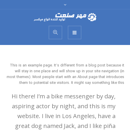
This is an example page. It’s different from a blog post because it
will stay in one place and will show up in your site navigation (in
most themes). Most people start with an About page that introduces
them to potential site visitors. It might say something like this:
Hi there! I’m a bike messenger by day,
aspiring actor by night, and this is my
website. I live in Los Angeles, have a
great dog named Jack, and I like piña