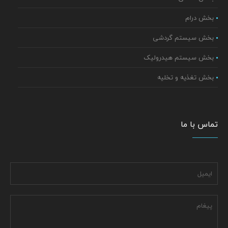
بخش درام
بخش سیستم گردشی
بخش سیستم هیدرولیک
بخش تغذیه و تخلیه
تماس با ما