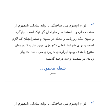
لورم ایپسوم متن ساختگی با تولید سادگی نامفهوم از
صنعت چاپ و با استفاده از طراحان گرافیک است. چاپگرها
و متون بلکه روزنامه و مجله در ستون و سطرآنچنان که لازم
است و برای شرایط فعلی تکنولوژی مورد نیاز و کاربردهای
متنوع با هدف بهبود ابزارهای کاربردی می باشد. کتابهای
زیادی در شصت و سه درصد گذشته
شعله محمودی
مدیر
لورم ایپسوم متن ساختگی با تولید سادگی نامفهوم از