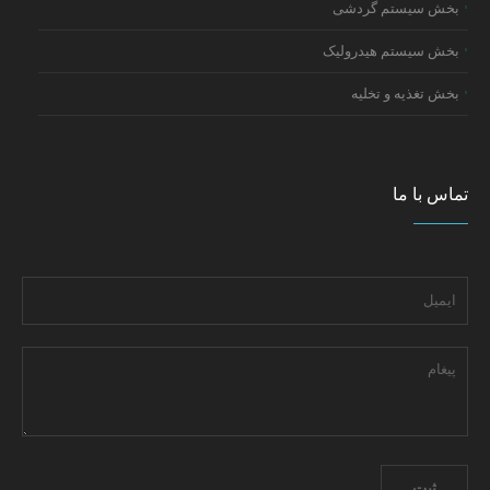
بخش سیستم گردشی
بخش سیستم هیدرولیک
بخش تغذیه و تخلیه
تماس با ما