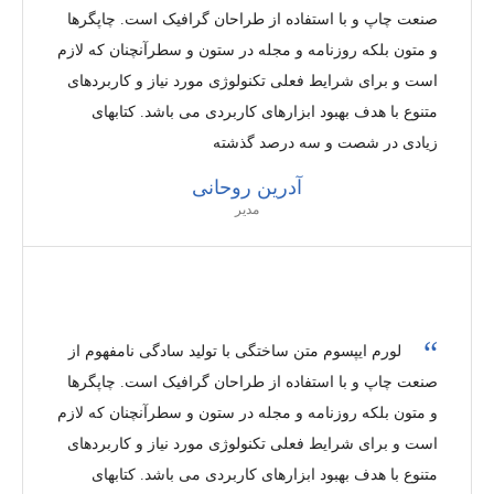
صنعت چاپ و با استفاده از طراحان گرافیک است. چاپگرها
و متون بلکه روزنامه و مجله در ستون و سطرآنچنان که لازم
است و برای شرایط فعلی تکنولوژی مورد نیاز و کاربردهای
متنوع با هدف بهبود ابزارهای کاربردی می باشد. کتابهای
زیادی در شصت و سه درصد گذشته
آدرین روحانی
مدیر
لورم ایپسوم متن ساختگی با تولید سادگی نامفهوم از
صنعت چاپ و با استفاده از طراحان گرافیک است. چاپگرها
و متون بلکه روزنامه و مجله در ستون و سطرآنچنان که لازم
است و برای شرایط فعلی تکنولوژی مورد نیاز و کاربردهای
متنوع با هدف بهبود ابزارهای کاربردی می باشد. کتابهای