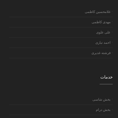
غلامحسین کاظمی
مهدی کاظمی
علی علوی
احمد تباری
فرشته غدیری
خدمات
بخش شاسی
بخش درام