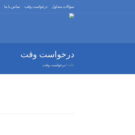
سوالات متداول
درخواست وقت
تماس با ما
درخواست وقت
خانه
/
درخواست وقت