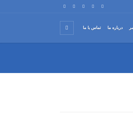
ر
درباره ما
تماس با ما