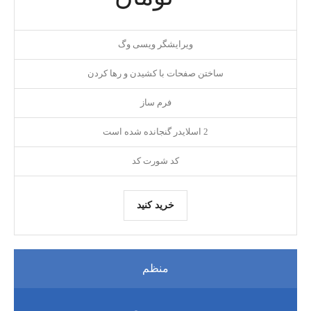
ویرایشگر ویسی وگ
ساختن صفحات با کشیدن و رها کردن
فرم ساز
2 اسلایدر گنجانده شده است
کد شورت کد
خرید کنید
منظم