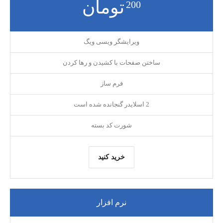
تومان
200
ویرایشگر ویسی ویگ
ساختن صفحات با کشیدن و رها کردن
فرم ساز
2 اسلایدر گنجانده شده است
شورت کد بسته
خرید کنید
نرم افزار