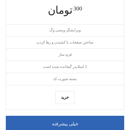
تومان
300
ویرایشگر ویسی وگ
ساختن صفحات با کشیدن و رها کردن
فرم ساز
2 اسلایدر گنجانده شده است
بسته شورت کد
خرید
خیلی پیشرفته