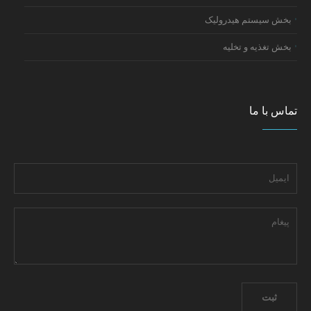
بخش سیستم هیدرولیک
بخش تغذیه و تخلیه
تماس با ما