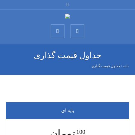
جداول قیمت گذاری
خانه
/
جداول قیمت گذاری
پایه ای
تومان
100