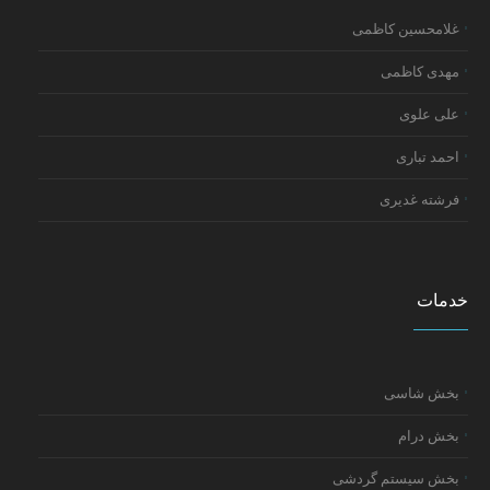
غلامحسین کاظمی
مهدی کاظمی
علی علوی
احمد تباری
فرشته غدیری
خدمات
بخش شاسی
بخش درام
بخش سیستم گردشی