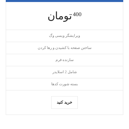
تومان
400
ویرایشگر ویسی وگ
ساختن صفحه با کشیدن و رها کردن
سازنده فرم
شامل 2 اسلایدر
بسته شورت کدها
خرید کنید