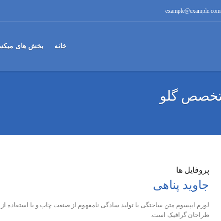
example@example.com
خانه
بخش های میکس
خصص گلو
پروفایل ها
جاوید پناهی
لورم ایپسوم متن ساختگی با تولید سادگی نامفهوم از صنعت چاپ و با استفاده از
طراحان گرافیک است.