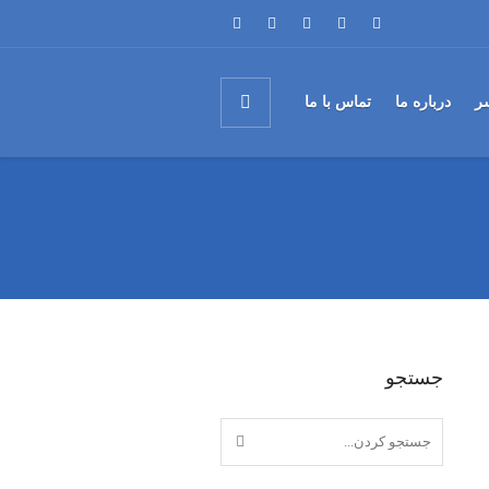
ر
درباره ما
تماس با ما
جستجو