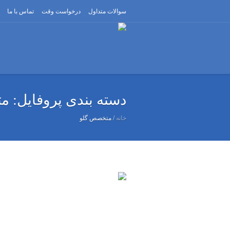
سوالات متداول
درخواست وقت
تماس با ما
دسته بندی پروفایل:
مت
خانه
/
متخصص گلو