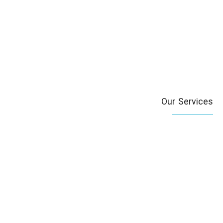
Our Services