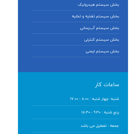
بخش سیستم هیدرولیک
بخش سیستم تغذیه و تخلیه
بخش سیستم آب‌رسانی
بخش سیستم کنترلی
بخش سیستم ایمنی
ساعات کار
شنبه -چهار شنبه :
8.00 - 17.00
پنج شنبه :
9.30 - 18.30
جمعه :
تعطیل می باشد