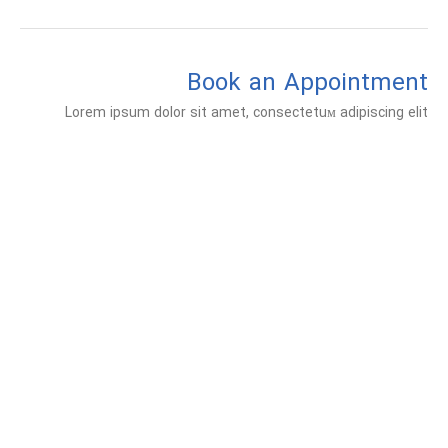
Book an Appointment
Lorem ipsum dolor sit amet, consectetuм adipiscing elit