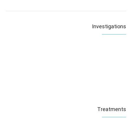
Investigations
Treatments