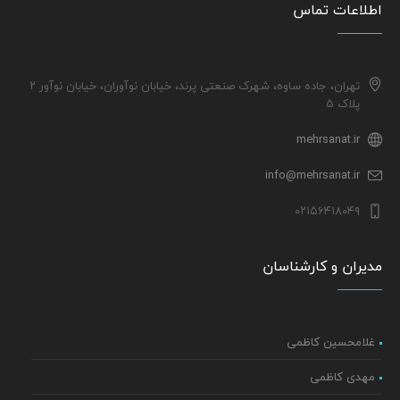
اطلاعات تماس
تهران، جاده ساوه، شهرک صنعتی پرند، خیابان نوآوران، خیابان نوآور ۲
پلاک ۵
mehrsanat.ir
info@mehrsanat.ir
۰۲۱۵۶۴۱۸۰۴۹
مدیران و کارشناسان
غلامحسین کاظمی
مهدی کاظمی