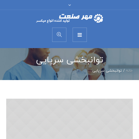
توانبخشی سرپایی
خانه
/
توانبخشی سرپایی