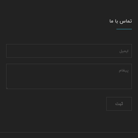
تماس با ما