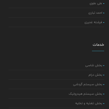
علی علوی
احمد تباری
فرشته غدیری
خدمات
بخش شاسی
بخش درام
بخش سیستم گردشی
بخش سیستم هیدرولیک
بخش تغذیه و تخلیه