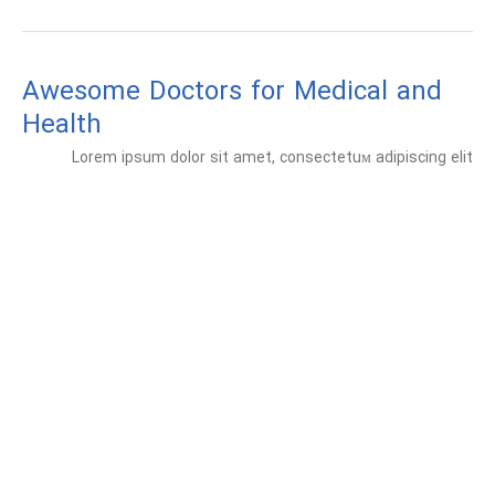
Awesome Doctors for Medical and
Health
Lorem ipsum dolor sit amet, consectetuм adipiscing elit