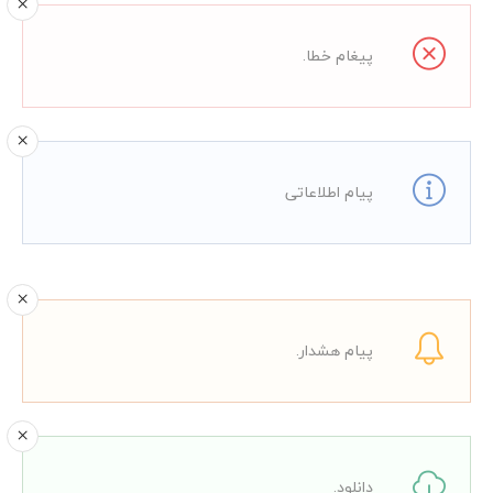
پیغام خطا.
پیام اطلاعاتی
پیام هشدار.
دانلود.