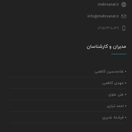
mehrsanat.ir
info@mehrsanat.ir
۰۲۱۵۶۴۱۸۰۴۹
مدیران و کارشناسان
غلامحسین کاظمی
مهدی کاظمی
علی علوی
احمد تباری
فرشته غدیری