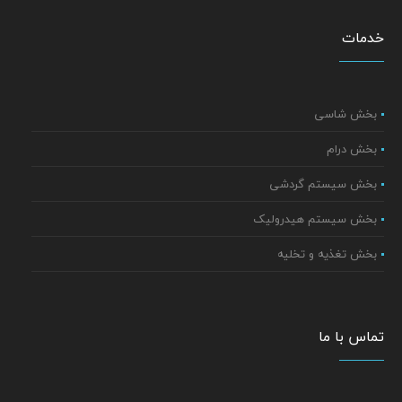
خدمات
بخش شاسی
بخش درام
بخش سیستم گردشی
بخش سیستم هیدرولیک
بخش تغذیه و تخلیه
تماس با ما