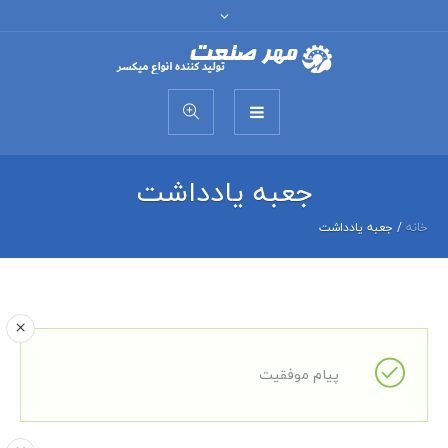
جعبه یادداشت
خانه
/
جعبه یادداشت
پیام موفقیت