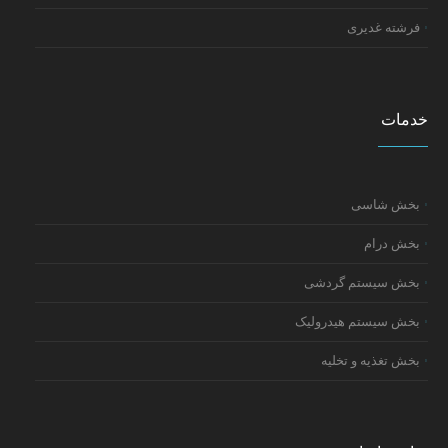
فرشته غدیری
خدمات
بخش شاسی
بخش درام
بخش سیستم گردشی
بخش سیستم هیدرولیک
بخش تغذیه و تخلیه