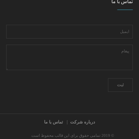
تماس با ما
درباره شرکت
تماس با ما
© 2019 تمامی حقوق برای این قالب محفوظ است