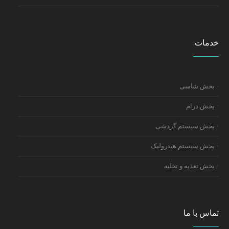
خدمات
بخش شاسی
بخش درام
بخش سیستم گردشی
بخش سیستم هیدرولیک
بخش تغذیه و تخلیه
تماس با ما