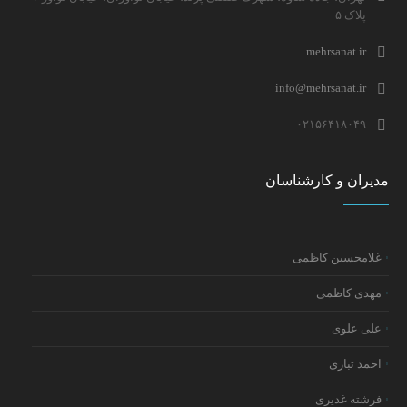
پلاک ۵
mehrsanat.ir
info@mehrsanat.ir
۰۲۱۵۶۴۱۸۰۴۹
مدیران و کارشناسان
غلامحسین کاظمی
مهدی کاظمی
علی علوی
احمد تباری
فرشته غدیری