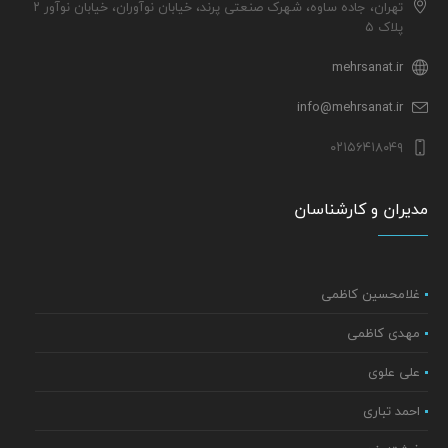
تهران، جاده ساوه، شهرک صنعتی پرند، خیابان نوآوران، خیابان نوآور ۲
پلاک ۵
mehrsanat.ir
info@mehrsanat.ir
۰۲۱۵۶۴۱۸۰۴۹
مدیران و کارشناسان
غلامحسین کاظمی
مهدی کاظمی
علی علوی
احمد تباری