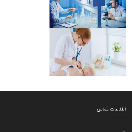
اطلاعات تماس