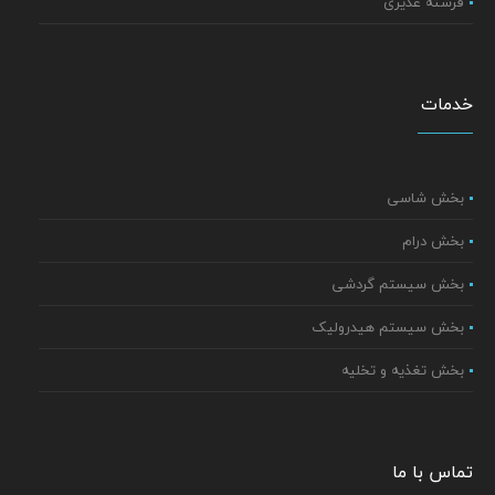
فرشته غدیری
خدمات
بخش شاسی
بخش درام
بخش سیستم گردشی
بخش سیستم هیدرولیک
بخش تغذیه و تخلیه
تماس با ما