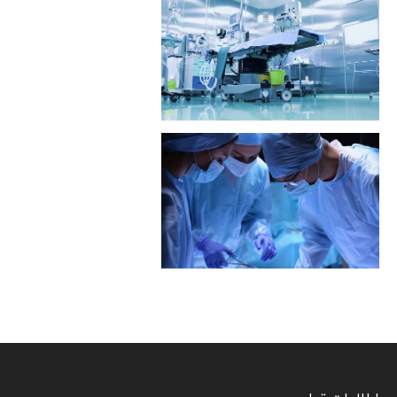
درمانگاه قلبی
جراحی سرپایی