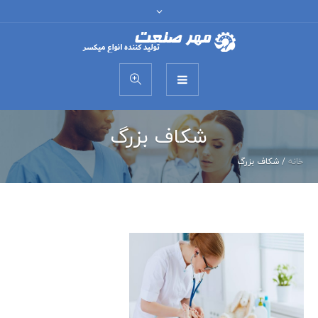
شکاف بزرگ
خانه
/
شکاف بزرگ
درمانگاه کودکان