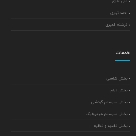
علی علوی
احمد تباری
فرشته غدیری
خدمات
بخش شاسی
بخش درام
بخش سیستم گردشی
بخش سیستم هیدرولیک
بخش تغذیه و تخلیه