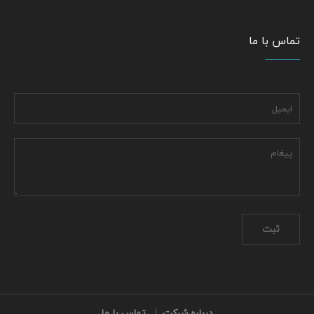
تماس با ما
درباره شرکت
تماس با ما