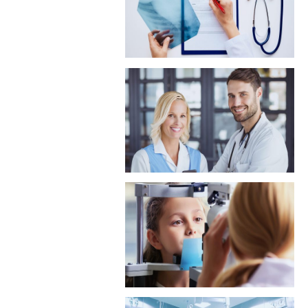
توانبخشی سرپایی
درمانگاه زنان و زایمان
درمانگاه چشم پزشکی