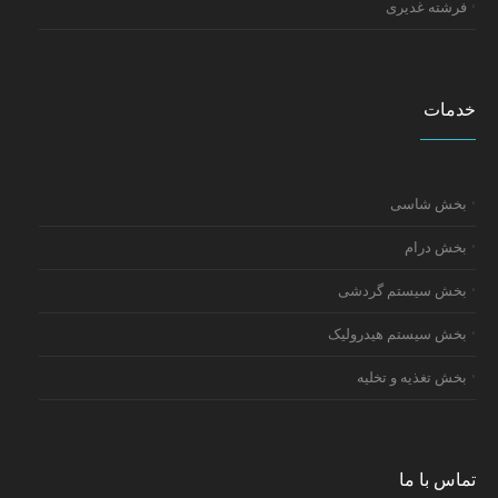
فرشته غدیری
خدمات
بخش شاسی
بخش درام
بخش سیستم گردشی
بخش سیستم هیدرولیک
بخش تغذیه و تخلیه
تماس با ما