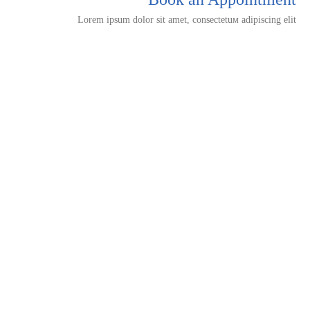
Lorem ipsum dolor sit amet, consectetuм adipiscing elit