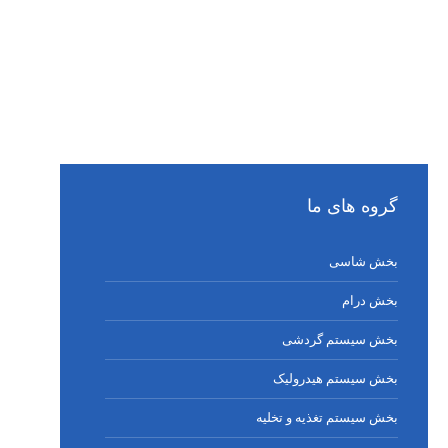
گروه های ما
بخش شاسی
بخش درام
بخش سیستم گردشی
بخش سیستم هیدرولیک
بخش سیستم تغذیه و تخلیه