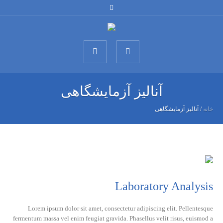
آنالیز آزمایشگاهی
خانه
/
آنالیز آزمایشگاهی
Laboratory Analysis
Lorem ipsum dolor sit amet, consectetur adipiscing elit. Pellentesque
fermentum massa vel enim feugiat gravida. Phasellus velit risus, euismod a