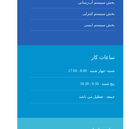
بخش سیستم آب‌رسانی
بخش سیستم کنترلی
بخش سیستم ایمنی
ساعات کار
شنبه -چهار شنبه :
8.00 - 17.00
پنج شنبه :
9.30 - 18.30
جمعه :
تعطیل می باشد