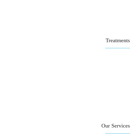
Treatments
Our Services