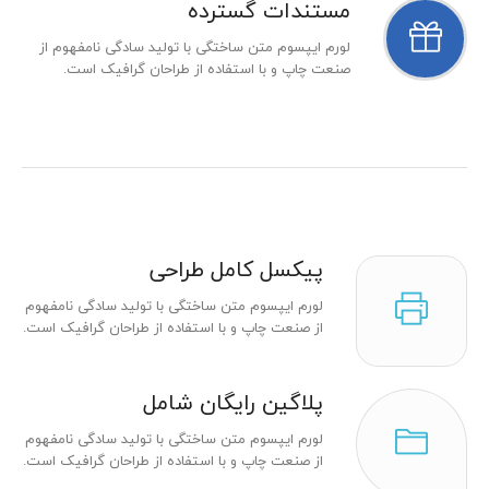
مستندات گسترده
لورم ایپسوم متن ساختگی با تولید سادگی نامفهوم از
صنعت چاپ و با استفاده از طراحان گرافیک است.
پیکسل کامل طراحی
لورم ایپسوم متن ساختگی با تولید سادگی نامفهوم
از صنعت چاپ و با استفاده از طراحان گرافیک است.
پلاگین رایگان شامل
لورم ایپسوم متن ساختگی با تولید سادگی نامفهوم
از صنعت چاپ و با استفاده از طراحان گرافیک است.