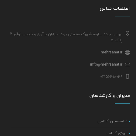
اطلاعات تماس
تهران، جاده ساوه، شهرک صنعتی پرند، خیابان نوآوران، خیابان نوآور ۲
پلاک ۵
mehrsanat.ir
info@mehrsanat.ir
۰۲۱۵۶۴۱۸۰۴۹
مدیران و کارشناسان
غلامحسین کاظمی
مهدی کاظمی