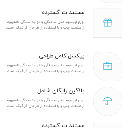
مستندات گسترده
لورم ایپسوم متن ساختگی با تولید سادگی نامفهوم
از صنعت چاپ و با استفاده از طراحان گرافیک است.
پیکسل کامل طراحی
لورم ایپسوم متن ساختگی با تولید سادگی نامفهوم
از صنعت چاپ و با استفاده از طراحان گرافیک است.
پلاگین رایگان شامل
لورم ایپسوم متن ساختگی با تولید سادگی نامفهوم
از صنعت چاپ و با استفاده از طراحان گرافیک است.
مستندات گسترده