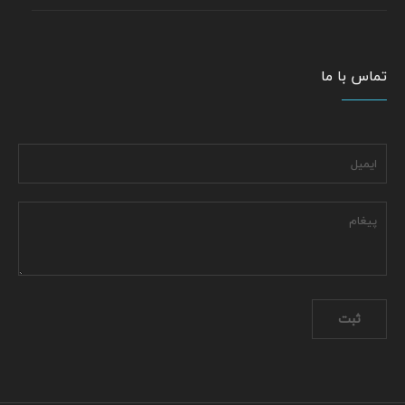
تماس با ما