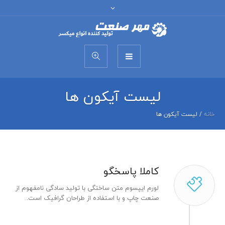
لیست آیکون ها
خانه
/
لیست آیکون ها
کاملا پاسخگو
لورم ایپسوم متن ساختگی با تولید سادگی نامفهوم از
صنعت چاپ و با استفاده از طراحان گرافیک است.