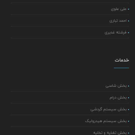
علی علوی
احمد تباری
فرشته غدیری
خدمات
بخش شاسی
بخش درام
بخش سیستم گردشی
بخش سیستم هیدرولیک
بخش تغذیه و تخلیه