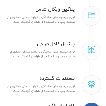
پلاگین رایگان شامل
لورم ایپسوم متن ساختگی با تولید سادگی نامفهوم از
صنعت چاپ و با استفاده از طراحان گرافیک است.
پیکسل کامل طراحی
لورم ایپسوم متن ساختگی با تولید سادگی نامفهوم از
صنعت چاپ و با استفاده از طراحان گرافیک است.
مستندات گسترده
لورم ایپسوم متن ساختگی با تولید سادگی نامفهوم از
صنعت چاپ و با استفاده از طراحان گرافیک است.
کاملا پاسخگو