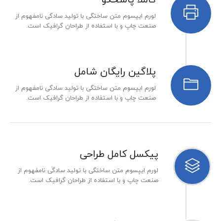
لورم ایپسوم متن ساختگی با تولید سادگی نامفهوم از
صنعت چاپ و با استفاده از طراحان گرافیک است.
پلاگین رایگان شامل
لورم ایپسوم متن ساختگی با تولید سادگی نامفهوم از
صنعت چاپ و با استفاده از طراحان گرافیک است.
پیکسل کامل طراحی
لورم ایپسوم متن ساختگی با تولید سادگی نامفهوم از
صنعت چاپ و با استفاده از طراحان گرافیک است.