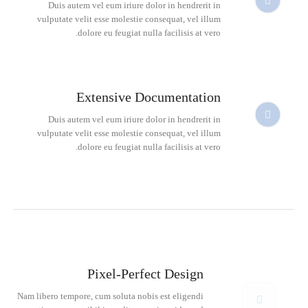
Duis autem vel eum iriure dolor in hendrerit in
vulputate velit esse molestie consequat, vel illum
dolore eu feugiat nulla facilisis at vero.
Extensive Documentation
Duis autem vel eum iriure dolor in hendrerit in
vulputate velit esse molestie consequat, vel illum
dolore eu feugiat nulla facilisis at vero.
Pixel-Perfect Design
Nam libero tempore, cum soluta nobis est eligendi