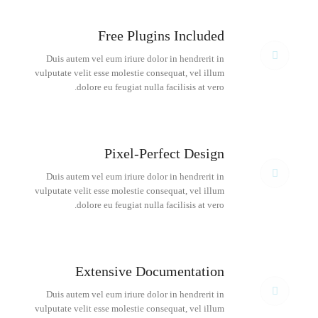
Free Plugins Included
Duis autem vel eum iriure dolor in hendrerit in
vulputate velit esse molestie consequat, vel illum
dolore eu feugiat nulla facilisis at vero.
Pixel-Perfect Design
Duis autem vel eum iriure dolor in hendrerit in
vulputate velit esse molestie consequat, vel illum
dolore eu feugiat nulla facilisis at vero.
Extensive Documentation
Duis autem vel eum iriure dolor in hendrerit in
vulputate velit esse molestie consequat, vel illum