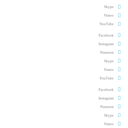
Skype
Vimeo
YouTube
Facebook
Instagram
Pinterest
Skype
Vimeo
YouTube
Facebook
Instagram
Pinterest
Skype
Vimeo