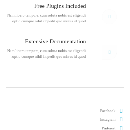
Free Plugins Included
Nam libero tempore, cum soluta nobis est eligendi
optio cumque nihil impedit quo minus id quod.
Extensive Documentation
Nam libero tempore, cum soluta nobis est eligendi
optio cumque nihil impedit quo minus id quod.
Facebook
Instagram
Pinterest