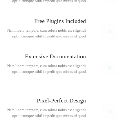
optio cumque nihil impedit quo minus id quod.
Free Plugins Included
Nam libero tempore, cum soluta nobis est eligendi
optio cumque nihil impedit quo minus id quod.
Extensive Documentation
Nam libero tempore, cum soluta nobis est eligendi
optio cumque nihil impedit quo minus id quod.
Pixel-Perfect Design
Nam libero tempore, cum soluta nobis est eligendi
optio cumque nihil impedit quo minus id quod.