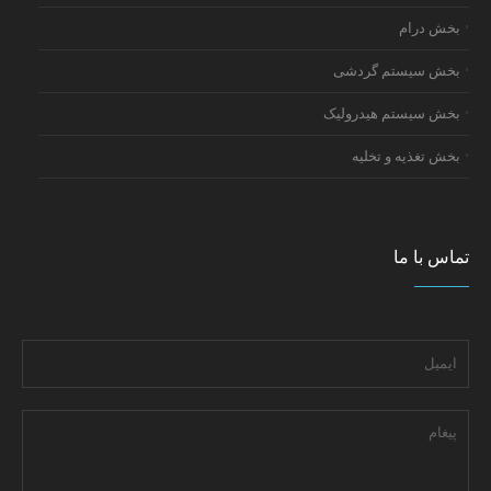
بخش درام
بخش سیستم گردشی
بخش سیستم هیدرولیک
بخش تغذیه و تخلیه
تماس با ما