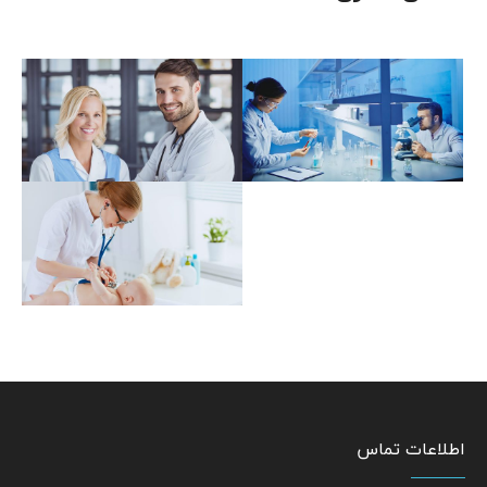
اطلاعات تماس