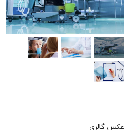
عکس گالری