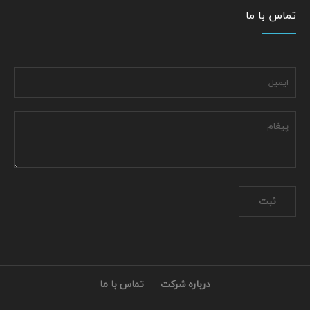
تماس با ما
درباره شرکت
تماس با ما