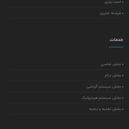
احمد تباری
فرشته غدیری
خدمات
بخش شاسی
بخش درام
بخش سیستم گردشی
بخش سیستم هیدرولیک
بخش تغذیه و تخلیه