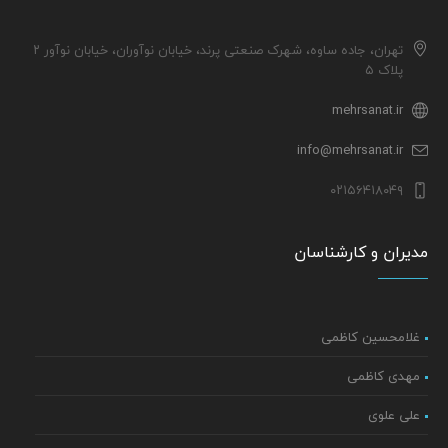
تهران، جاده ساوه، شهرک صنعتی پرند، خیابان نوآوران، خیابان نوآور ۲
پلاک ۵
mehrsanat.ir
info@mehrsanat.ir
۰۲۱۵۶۴۱۸۰۴۹
مدیران و کارشناسان
غلامحسین کاظمی
مهدی کاظمی
علی علوی