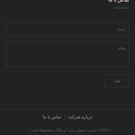
درباره شرکت
تماس با ما
© 2019 تمامی حقوق برای این قالب محفوظ است