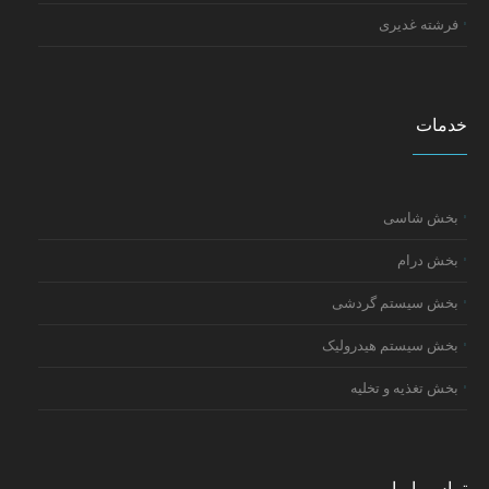
فرشته غدیری
خدمات
بخش شاسی
بخش درام
بخش سیستم گردشی
بخش سیستم هیدرولیک
بخش تغذیه و تخلیه
تماس با ما