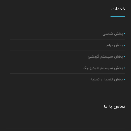
خدمات
بخش شاسی
بخش درام
بخش سیستم گردشی
بخش سیستم هیدرولیک
بخش تغذیه و تخلیه
تماس با ما