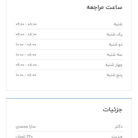
ساعت مراجعه
شنبه
۰۸:۰۰ - ۰۹:۰۰
یک شنبه
۰۸:۰۰ - ۰۹:۰۰
دو شنبه
۰۸:۰۰ - ۱۰:۰۰
سه شنبه
۰۸:۰۰ - ۱۰:۰۰
چهار شنبه
۰۸:۰۰ - ۰۹:۰۰
پنج شنبه
۰۸:۰۰ - ۱۰:۰۰
جزئیات
دکتر
سارا محمدی
ویزیت
۲۲۰ تومان