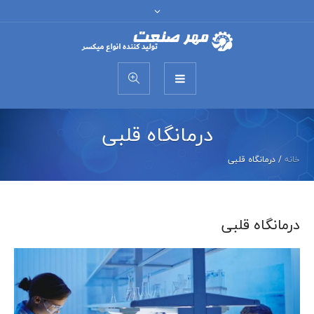
درمانگاه قلبی
خانه
/
درمانگاه قلبی
درمانگاه قلبی