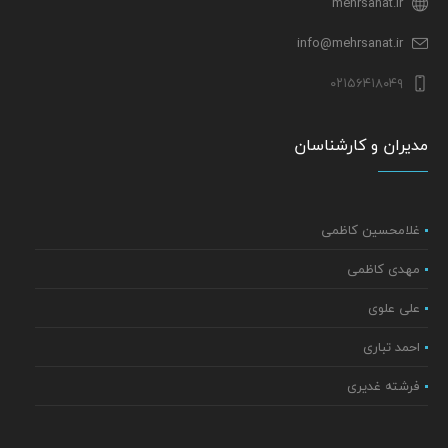
mehrsanat.ir
info@mehrsanat.ir
۰۲۱۵۶۴۱۸۰۴۹
مدیران و کارشناسان
غلامحسین کاظمی
مهدی کاظمی
علی علوی
احمد تباری
فرشته غدیری