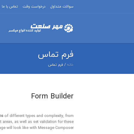
سوالات متداول
درخواست وقت
تماس با ما
فرم تماس
خانه
/
فرم تماس
Form Builder
ms
of different types and complexity, from
areas, as well as set validation for these
age will look like with Message Composer.