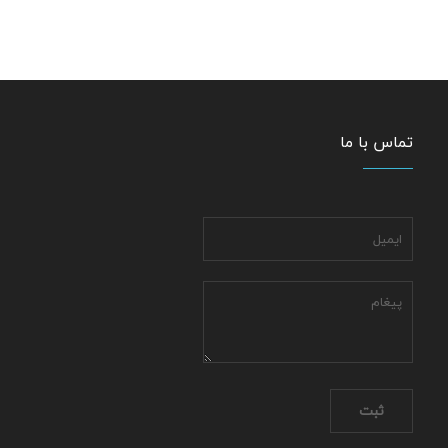
تماس با ما