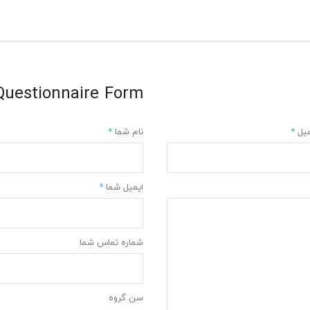
Questionnaire Form
میل
*
نام شما
*
ایمیل شما
*
شماره تماس شما
سن گروه