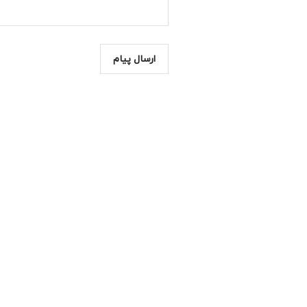
ارسال پیام