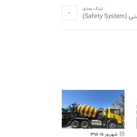
لینک بعدی
Safety )
شهریور ۱۵
۱۳۹۵