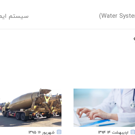
سیستم ایمنی (System
اردیبهشت ۱۴
۱۳۹۴
شهریور ۱۶
۱۳۹۵