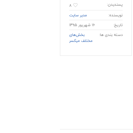
پسندیدن:
۸
نویسنده:
مدیر سایت
تاریخ:
۱۶ شهریور ۱۳۹۵
دسته بندی ها:
بخش‌های
مختلف میکسر