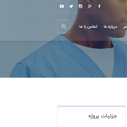
ر
درباره ما
تماس با ما
جزئیات پروژه