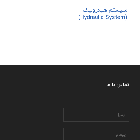
سیستم هیدرولیک
(Hydraulic System)
تماس با ما