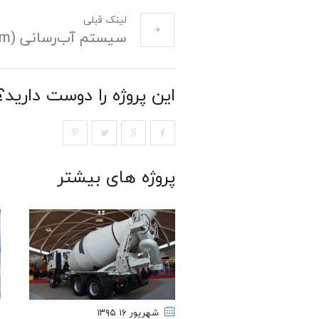
لینک قبلی
سیستم آب‌رسانی (Water System)
این پروژه را دوست دارید؟
پروژه های بیشتر
شهریور ۱۶
۱۳۹۵