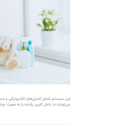
این سیستم شامل کنترل‌های الکترونیکی و دست
می‌توانند در داخل کابین راننده یا به صورت ج