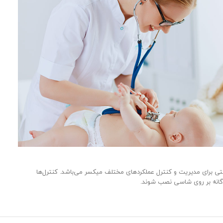
ی برای مدیریت و کنترل عملکردهای مختلف میکسر می‌باشد. کنترل‌ها
داگانه بر روی شاسی نصب شوند.