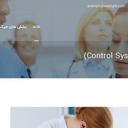
example@example.com
خانه
بخش های میکس