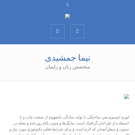
نیما جمشیدی
متخصص زنان و زایمان
لورم ایپسوم متن ساختگی با تولید سادگی نامفهوم از صنعت چاپ و با
استفاده از طراحان گرافیک است. چاپگرها و متون بلکه روزنامه و مجله در
ستون و سطرآنچنان که لازم است و برای شرایط فعلی تکنولوژی مورد نیاز و