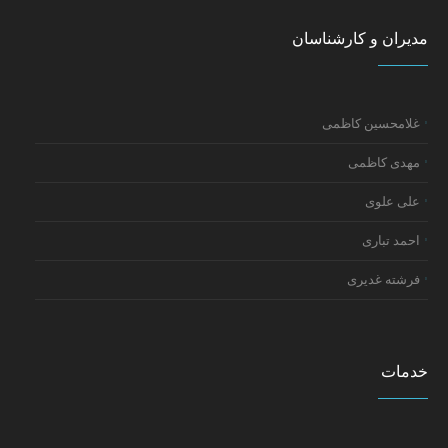
مدیران و کارشناسان
غلامحسین کاظمی
مهدی کاظمی
علی علوی
احمد تباری
فرشته غدیری
خدمات