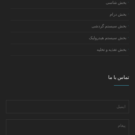
بخش شاسی
بخش درام
بخش سیستم گردشی
بخش سیستم هیدرولیک
بخش تغذیه و تخلیه
تماس با ما