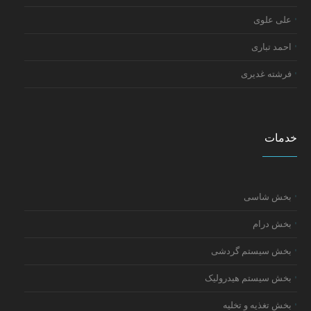
علی علوی
احمد تباری
فرشته غدیری
خدمات
بخش شاسی
بخش درام
بخش سیستم گردشی
بخش سیستم هیدرولیک
بخش تغذیه و تخلیه