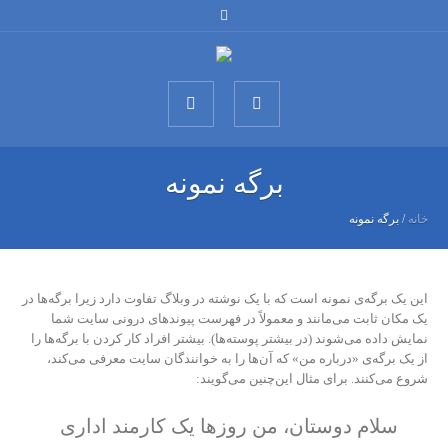
برگه نمونه
خانه
/
برگه نمونه
این یک برگه‌ی نمونه است که با یک نوشته در وبلاگ تفاوت دارد زیرا برگه‌ها در
یک مکان ثابت می‌مانند و معمولاً در فهرست پیوندهای درونی سایت شما
نمایش داده می‌شوند (در بیشتر پوسته‌ها). بیشتر افراد کار کردن با برگه‌ها را
از یک برگه‌ی «درباره من» که آن‌ها را به خوانندگان سایت معرفی می‌کند،
شروع می‌کنند. برای مثال این‌چنین می‌گویند:
سلام دوستان، من روزها یک کارمند اداری