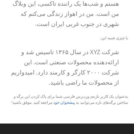
هستم و شب‌ها یک راننده تاکسی، این وبلاگ
من است. من در اهواز زندگی می‌کنم که
شهری در جنوب غربی ایران است.
یا چیزی شبیه این:
شرکت XYZ در سال ۱۳۶۵ تاسیس شد و
ارائه‌دهنده محصولات صنعتی است. این
شرکت ۲۰۰۰ کارگر و کارمند دارد. امیدواریم
از محصولات ما راضی باشید.
به‌عنوان یک کاربر تازه‌ی وردپرس فارسی شما برای پاک کردن این برگه و
ساختن برگه‌های تازه می‌توانید به
پیشخوان خود
مراجعه کنید. موفق باشید!