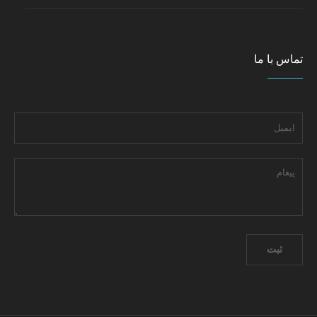
تماس با ما